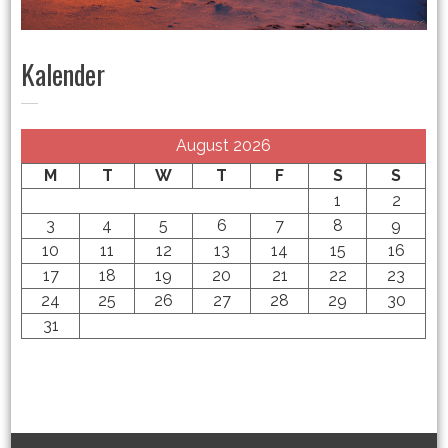
Kalender
August 2026
M
T
W
T
F
S
S
1
2
3
4
5
6
7
8
9
10
11
12
13
14
15
16
17
18
19
20
21
22
23
24
25
26
27
28
29
30
31