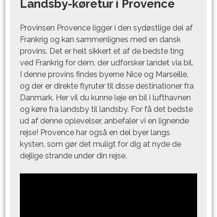
Landsby-køretur i Provence
Provinsen Provence ligger i den sydøstlige del af
Frankrig og kan sammenlignes med en dansk
provins. Det er helt sikkert et af de bedste ting
ved Frankrig for dem, der udforsker landet via bil.
I denne provins findes byerne Nice og Marseille,
og der er direkte flyruter til disse destinationer fra
Danmark. Her vil du kunne leje en bil i lufthavnen
og køre fra landsby til landsby. For få det bedste
ud af denne oplevelser, anbefaler vi en lignende
rejse! Provence har også en del byer langs
kysten, som gør det muligt for dig at nyde de
dejlige strande under din rejse.